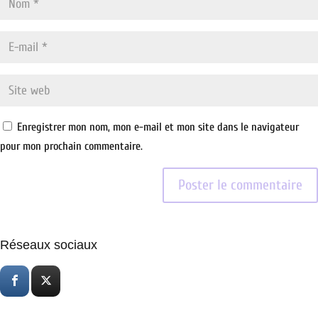
Enregistrer mon nom, mon e-mail et mon site dans le navigateur
pour mon prochain commentaire.
Réseaux sociaux