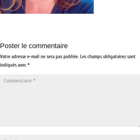
Poster le commentaire
Votre adresse e-mail ne sera pas publiée.
Les champs obligatoires sont
indiqués avec
*