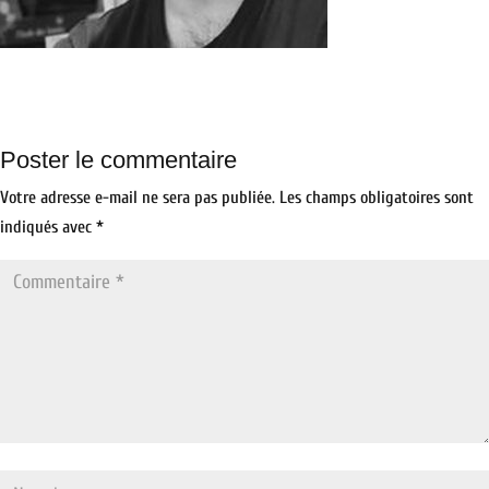
Poster le commentaire
Votre adresse e-mail ne sera pas publiée.
Les champs obligatoires sont
indiqués avec
*