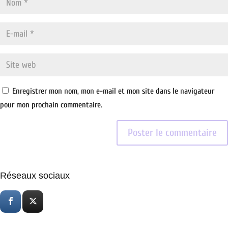
Enregistrer mon nom, mon e-mail et mon site dans le navigateur
pour mon prochain commentaire.
Réseaux sociaux