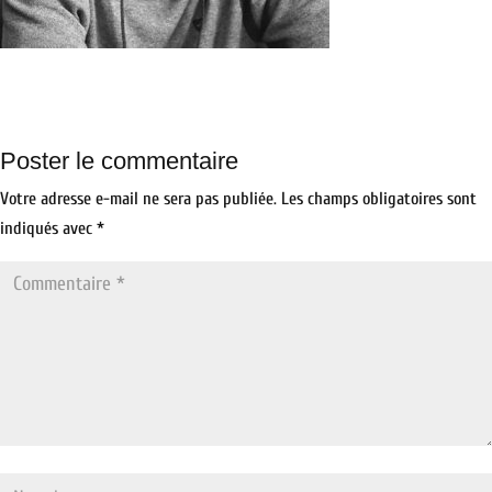
Poster le commentaire
Votre adresse e-mail ne sera pas publiée.
Les champs obligatoires sont
indiqués avec
*