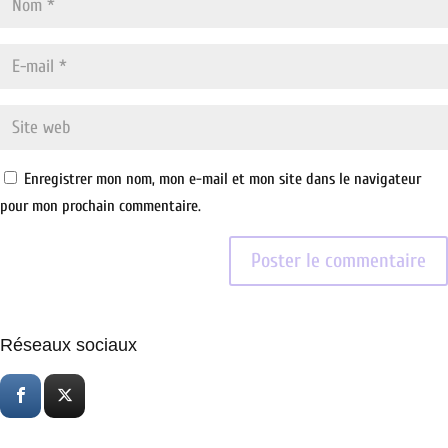
Enregistrer mon nom, mon e-mail et mon site dans le navigateur
pour mon prochain commentaire.
Réseaux sociaux