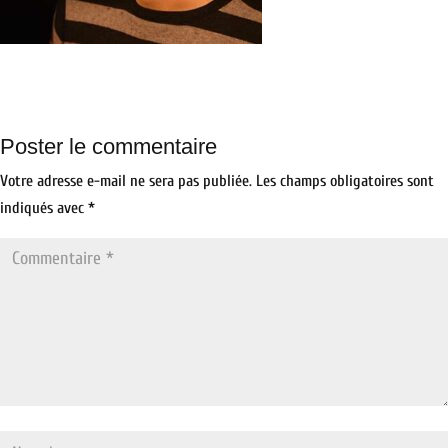
Poster le commentaire
Votre adresse e-mail ne sera pas publiée.
Les champs obligatoires sont
indiqués avec
*