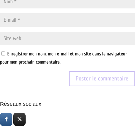
Enregistrer mon nom, mon e-mail et mon site dans le navigateur
pour mon prochain commentaire.
Réseaux sociaux