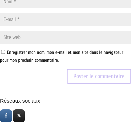
Enregistrer mon nom, mon e-mail et mon site dans le navigateur
pour mon prochain commentaire.
Réseaux sociaux