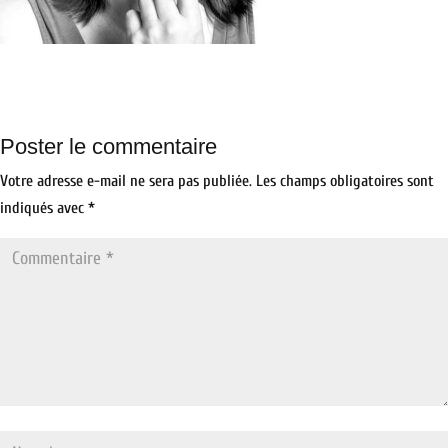
Poster le commentaire
Votre adresse e-mail ne sera pas publiée.
Les champs obligatoires sont
indiqués avec
*