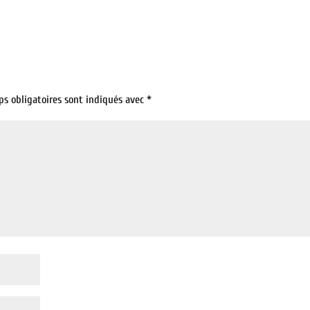
ps obligatoires sont indiqués avec
*