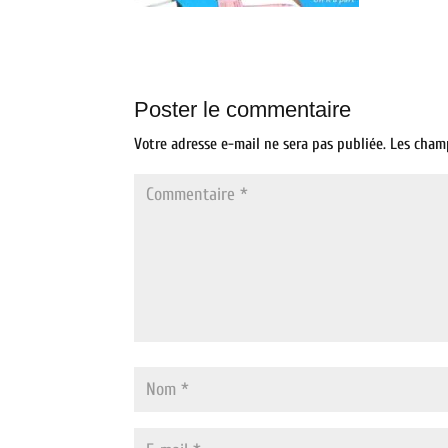
Poster le commentaire
Votre adresse e-mail ne sera pas publiée.
Les cham