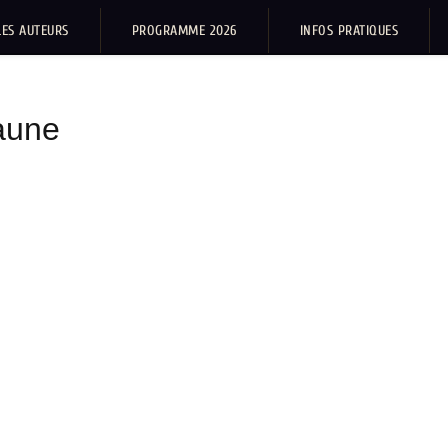
LES AUTEURS
PROGRAMME 2026
INFOS PRATIQUES
laune