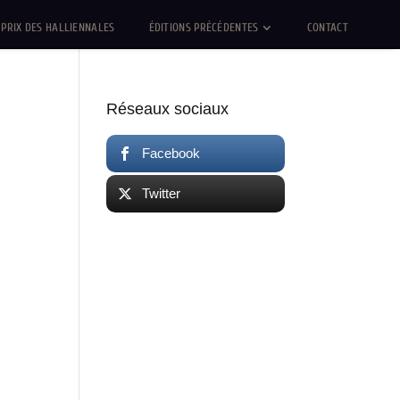
PRIX DES HALLIENNALES
ÉDITIONS PRÉCÉDENTES
CONTACT
Réseaux sociaux
Facebook
Twitter