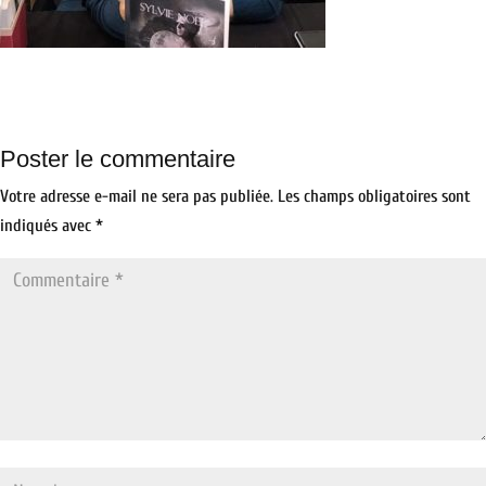
Poster le commentaire
Votre adresse e-mail ne sera pas publiée.
Les champs obligatoires sont
indiqués avec
*