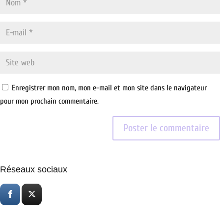
Enregistrer mon nom, mon e-mail et mon site dans le navigateur
pour mon prochain commentaire.
Réseaux sociaux