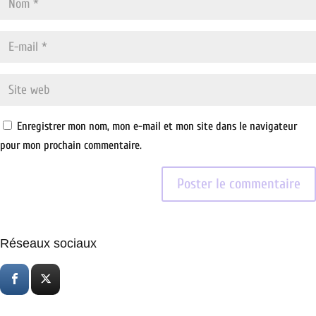
Enregistrer mon nom, mon e-mail et mon site dans le navigateur
pour mon prochain commentaire.
Réseaux sociaux