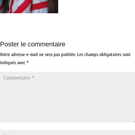
Poster le commentaire
Votre adresse e-mail ne sera pas publiée.
Les champs obligatoires sont
indiqués avec
*