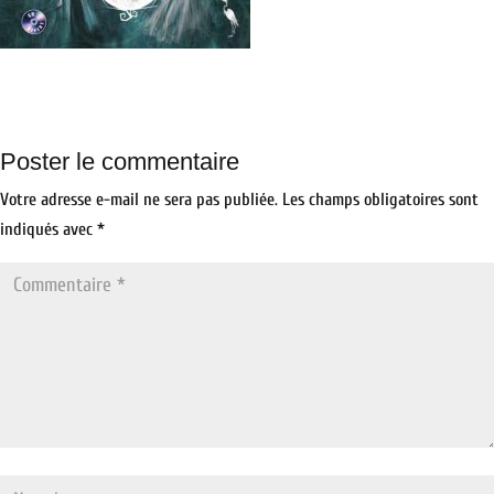
Poster le commentaire
Votre adresse e-mail ne sera pas publiée.
Les champs obligatoires sont
indiqués avec
*