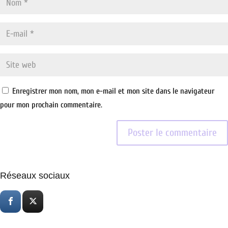
Enregistrer mon nom, mon e-mail et mon site dans le navigateur
pour mon prochain commentaire.
Réseaux sociaux