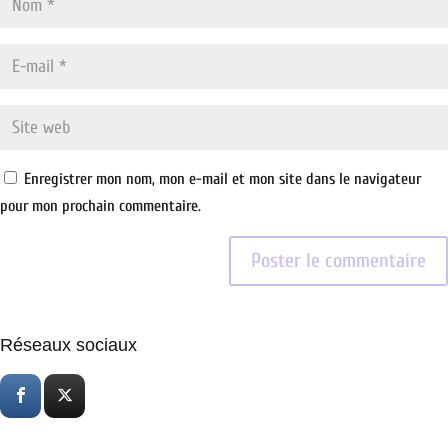
Enregistrer mon nom, mon e-mail et mon site dans le navigateur
pour mon prochain commentaire.
Réseaux sociaux