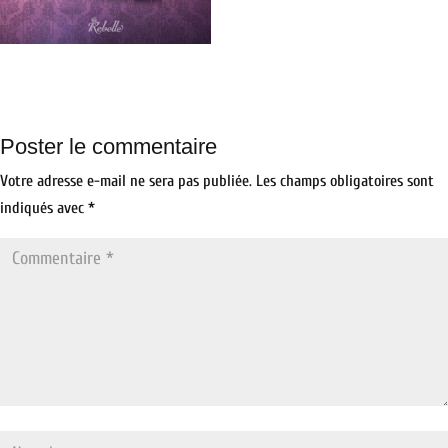
Poster le commentaire
Votre adresse e-mail ne sera pas publiée.
Les champs obligatoires sont
indiqués avec
*