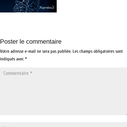
Poster le commentaire
Votre adresse e-mail ne sera pas publiée.
Les champs obligatoires sont
indiqués avec
*