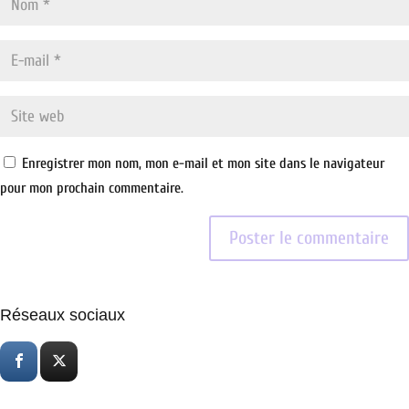
Enregistrer mon nom, mon e-mail et mon site dans le navigateur
pour mon prochain commentaire.
Réseaux sociaux