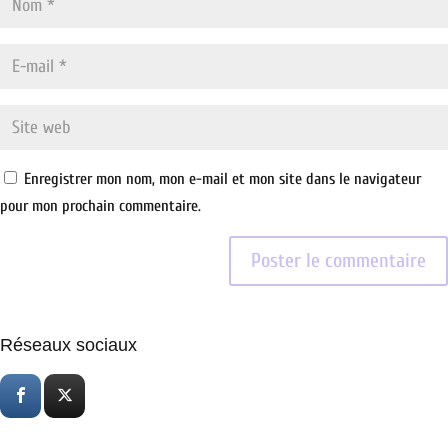
Enregistrer mon nom, mon e-mail et mon site dans le navigateur
pour mon prochain commentaire.
Réseaux sociaux