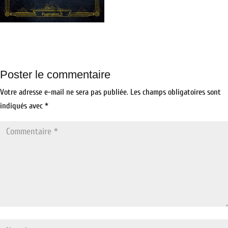
Poster le commentaire
Votre adresse e-mail ne sera pas publiée.
Les champs obligatoires sont
indiqués avec
*