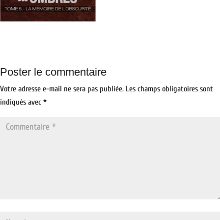
Poster le commentaire
Votre adresse e-mail ne sera pas publiée.
Les champs obligatoires sont
indiqués avec
*