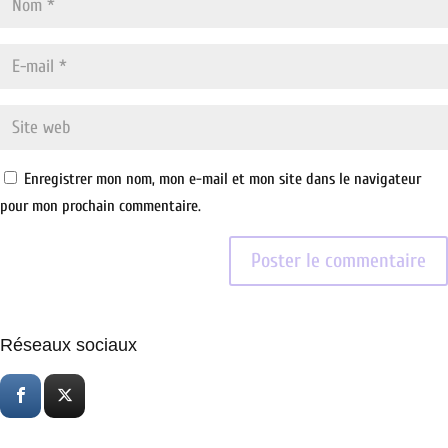
Enregistrer mon nom, mon e-mail et mon site dans le navigateur
pour mon prochain commentaire.
Réseaux sociaux