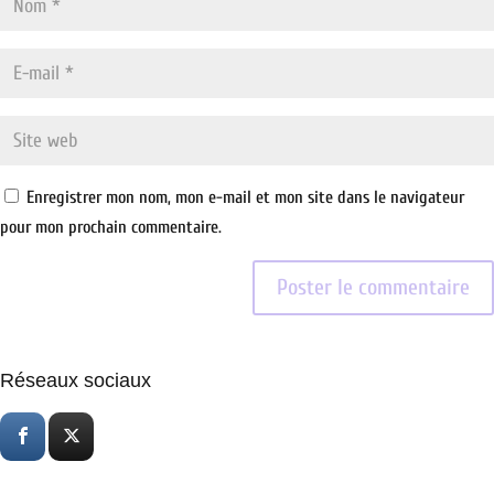
Enregistrer mon nom, mon e-mail et mon site dans le navigateur
pour mon prochain commentaire.
Réseaux sociaux