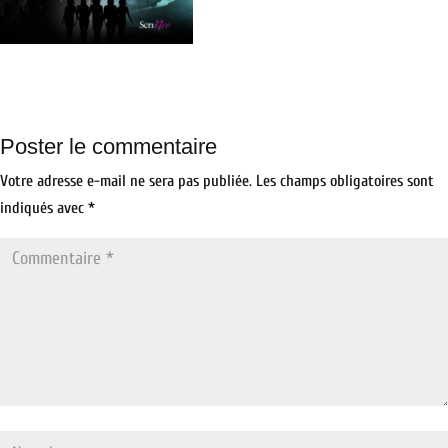
Poster le commentaire
Votre adresse e-mail ne sera pas publiée.
Les champs obligatoires sont
indiqués avec
*