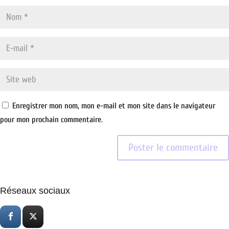
Enregistrer mon nom, mon e-mail et mon site dans le navigateur
pour mon prochain commentaire.
Réseaux sociaux