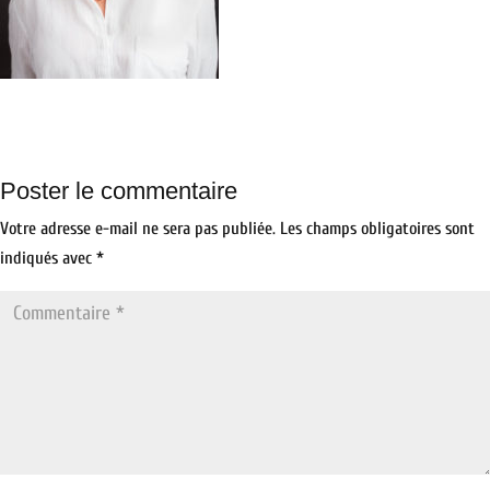
Poster le commentaire
Votre adresse e-mail ne sera pas publiée.
Les champs obligatoires sont
indiqués avec
*