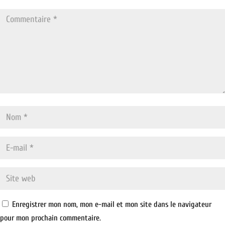
Enregistrer mon nom, mon e-mail et mon site dans le navigateur
pour mon prochain commentaire.