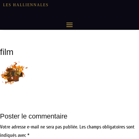
LES HALLIENNALES
film
Poster le commentaire
Votre adresse e-mail ne sera pas publiée.
Les champs obligatoires sont
indiqués avec
*