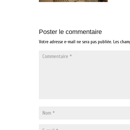
Poster le commentaire
Votre adresse e-mail ne sera pas publiée.
Les cham