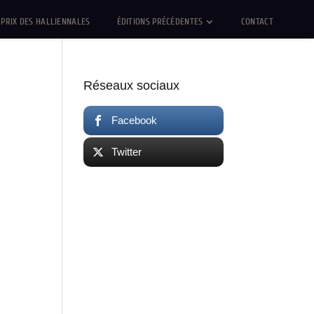
PRIX DES HALLIENNALES
ÉDITIONS PRÉCÉDENTES
CONTACT
Réseaux sociaux
Facebook
Twitter