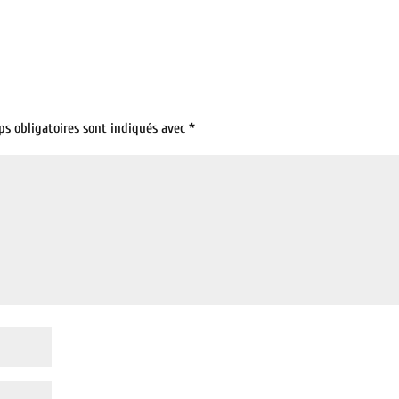
ps obligatoires sont indiqués avec
*