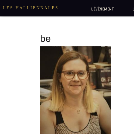
LES HALLIENNALES
L’ÉVÈNEMENT
be