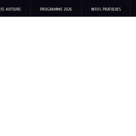
LES AUTEURS
PROGRAMME 2026
INFOS PRATIQUES