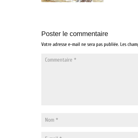
Poster le commentaire
Votre adresse e-mail ne sera pas publiée.
Les cham