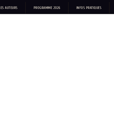
LES AUTEURS
PROGRAMME 2026
INFOS PRATIQUES