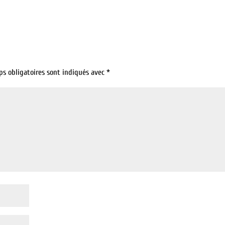
ps obligatoires sont indiqués avec
*