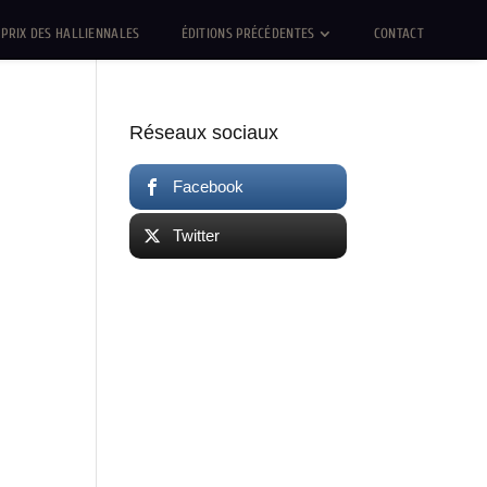
PRIX DES HALLIENNALES
ÉDITIONS PRÉCÉDENTES
CONTACT
Réseaux sociaux
Facebook
Twitter