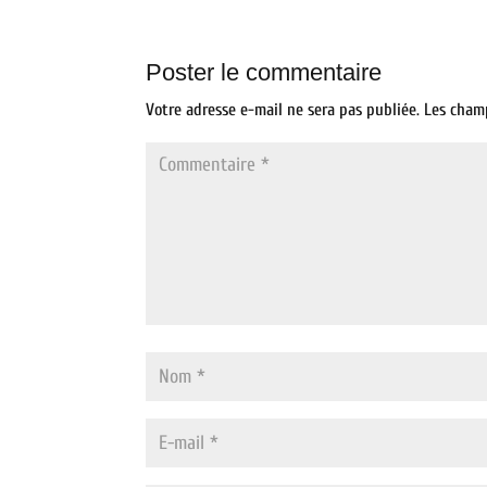
Poster le commentaire
Votre adresse e-mail ne sera pas publiée.
Les cham