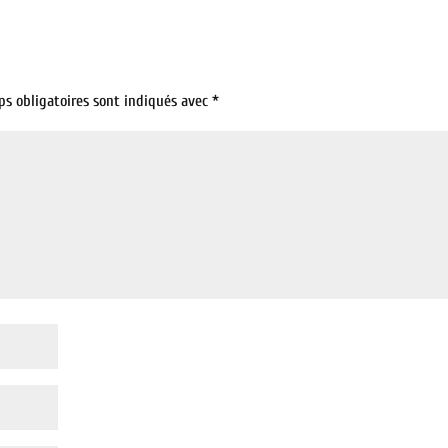
ps obligatoires sont indiqués avec
*