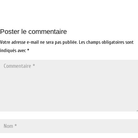
Poster le commentaire
Votre adresse e-mail ne sera pas publiée.
Les champs obligatoires sont
indiqués avec
*