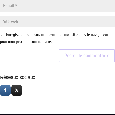
Enregistrer mon nom, mon e-mail et mon site dans le navigateur
pour mon prochain commentaire.
Réseaux sociaux