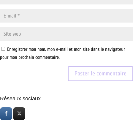
Enregistrer mon nom, mon e-mail et mon site dans le navigateur
pour mon prochain commentaire.
Réseaux sociaux