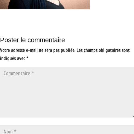
Poster le commentaire
Votre adresse e-mail ne sera pas publiée.
Les champs obligatoires sont
indiqués avec
*