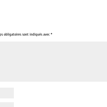
ps obligatoires sont indiqués avec
*