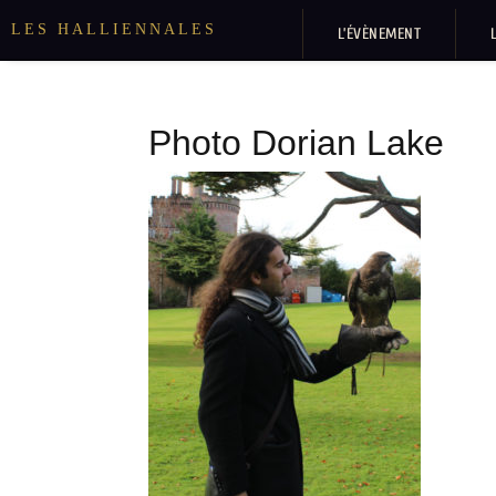
LES HALLIENNALES
L’ÉVÈNEMENT
Photo Dorian Lake