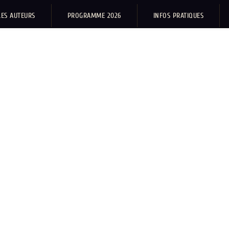
LES AUTEURS
PROGRAMME 2026
INFOS PRATIQUES