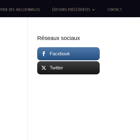
PRIX DES HALLIENNALES
ÉDITIONS PRÉCÉDENTES
CONTACT
Réseaux sociaux
Facebook
Twitter