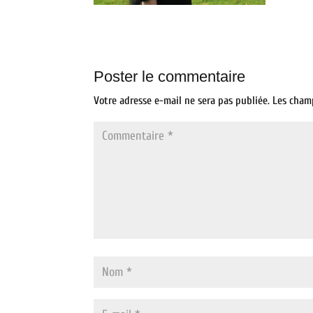
Poster le commentaire
Votre adresse e-mail ne sera pas publiée.
Les cham