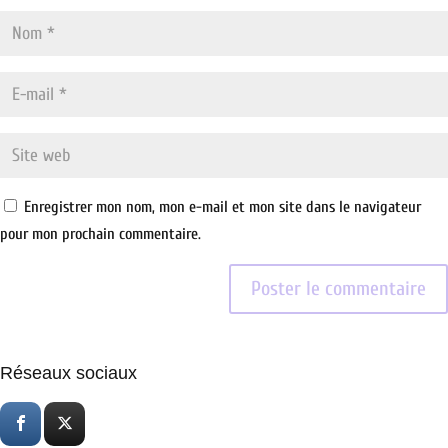
Enregistrer mon nom, mon e-mail et mon site dans le navigateur
pour mon prochain commentaire.
Réseaux sociaux