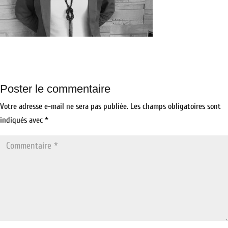
Poster le commentaire
Votre adresse e-mail ne sera pas publiée.
Les champs obligatoires sont
indiqués avec
*