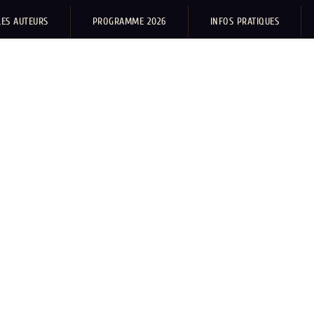
LES AUTEURS
PROGRAMME 2026
INFOS PRATIQUES