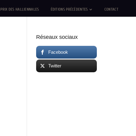
PRIX DES HALLIENNALES
ÉDITIONS PRÉCÉDENTES
CONTACT
Réseaux sociaux
Facebook
Twitter