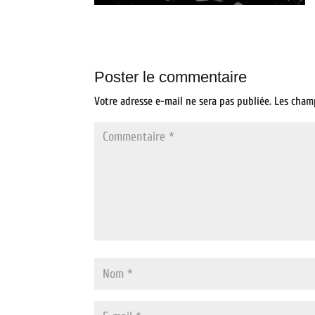
Poster le commentaire
Votre adresse e-mail ne sera pas publiée.
Les cham