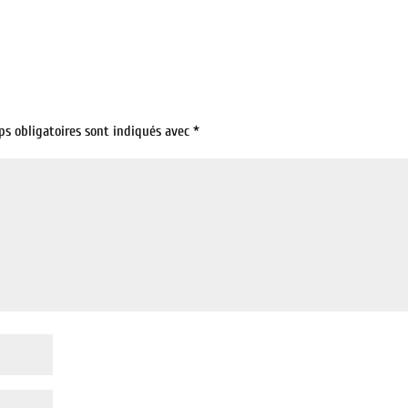
ps obligatoires sont indiqués avec
*