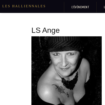
LES HALLIENNALES
L’ÉVÈNEMENT
LS Ange