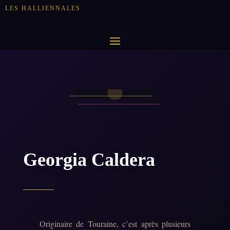
LES HALLIENNALES
Georgia Caldera
Originaire de Touraine, c’est après plusieurs