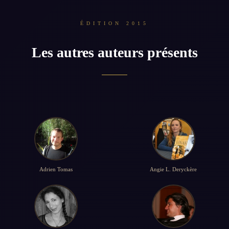
ÉDITION 2015
Les autres auteurs présents
Adrien Tomas
Angie L. Deryckère