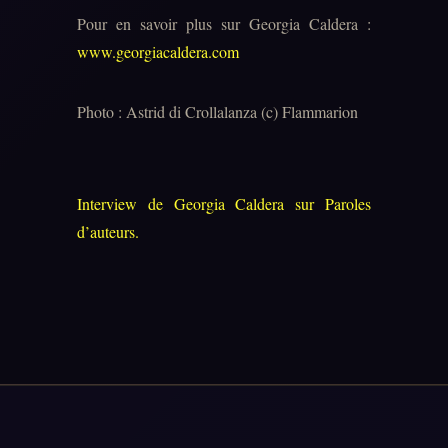
Pour en savoir plus sur Georgia Caldera :
www.georgiacaldera.com
Photo : Astrid di Crollalanza (c) Flammarion
Interview de Georgia Caldera sur Paroles
d’auteurs.