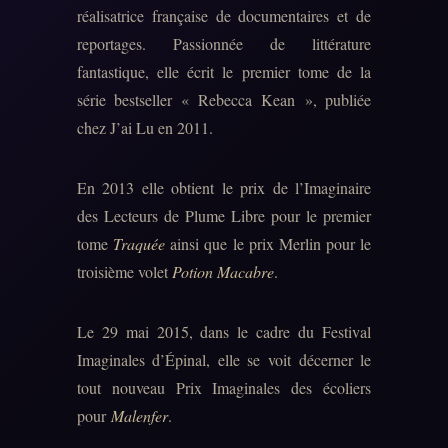
réalisatrice française de documentaires et de
reportages. Passionnée de littérature
fantastique, elle écrit le premier tome de la
série bestseller « Rebecca Kean », publiée
chez J’ai Lu en 2011.
En 2013 elle obtient le prix de l’Imaginaire
des Lecteurs de Plume Libre pour le premier
tome
Traquée
ainsi que le prix Merlin pour le
troisième volet
Potion Macabre
.
Le 29 mai 2015, dans le cadre du Festival
Imaginales d’Épinal, elle se voit décerner le
tout nouveau Prix Imaginales des écoliers
pour
Malenfer
.