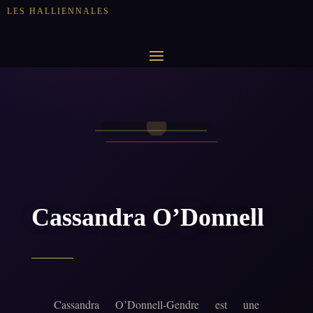
LES HALLIENNALES
Cassandra O’Donnell
Cassandra O’Donnell-Gendre est une