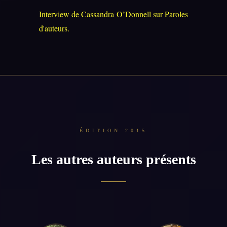
Interview de Cassandra O’Donnell sur Paroles
d'auteurs.
ÉDITION 2015
Les autres auteurs présents