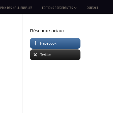
PRIX DES HALLIENNALES
ÉDITIONS PRÉCÉDENTES
CONTACT
Réseaux sociaux
Facebook
Twitter