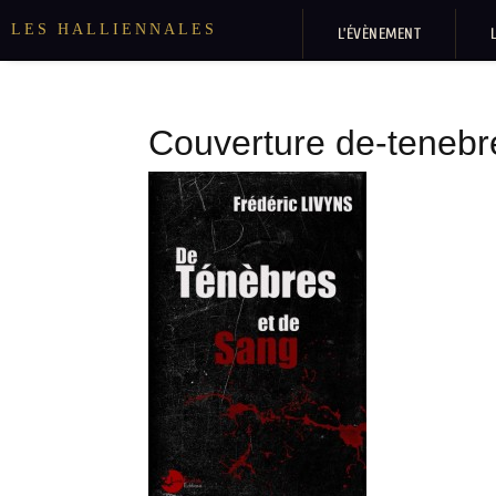
LES HALLIENNALES
L’ÉVÈNEMENT
Couverture de-tenebr