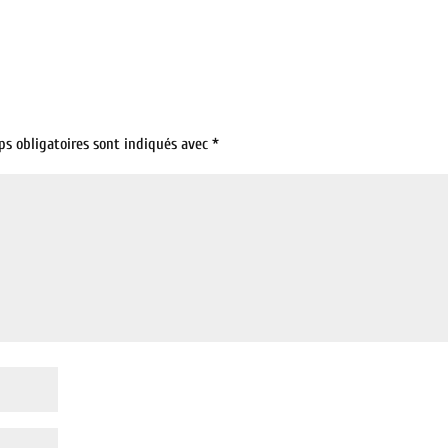
ps obligatoires sont indiqués avec
*