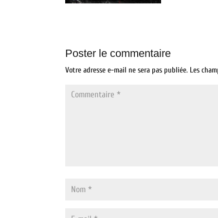
Poster le commentaire
Votre adresse e-mail ne sera pas publiée.
Les cham