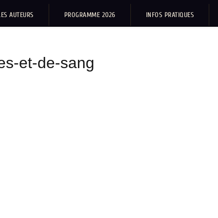
LES AUTEURS
PROGRAMME 2026
INFOS PRATIQUES
es-et-de-sang