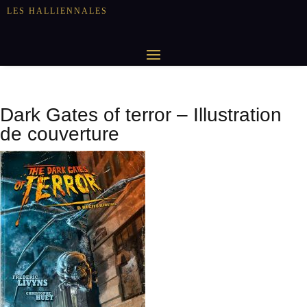
LES HALLIENNALES
Dark Gates of terror – Illustration
de couverture