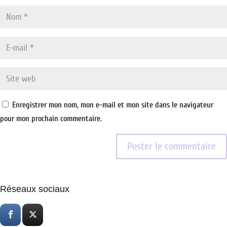
Enregistrer mon nom, mon e-mail et mon site dans le navigateur
pour mon prochain commentaire.
Réseaux sociaux