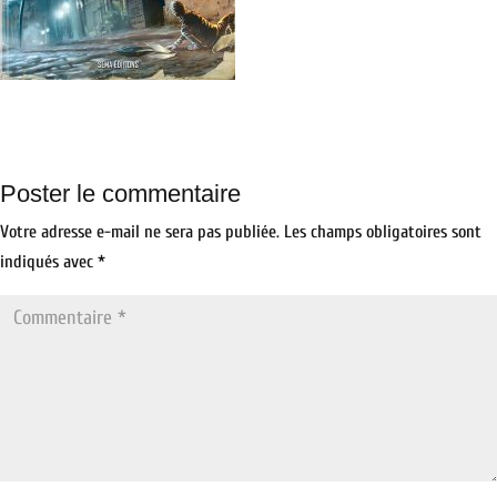
Poster le commentaire
Votre adresse e-mail ne sera pas publiée.
Les champs obligatoires sont
indiqués avec
*