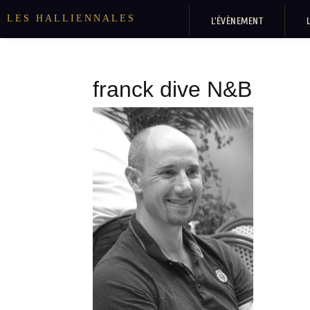
LES HALLIENNALES
L’ÉVÈNEMENT
franck dive N&B