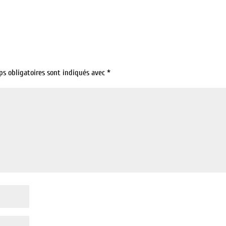
ps obligatoires sont indiqués avec
*