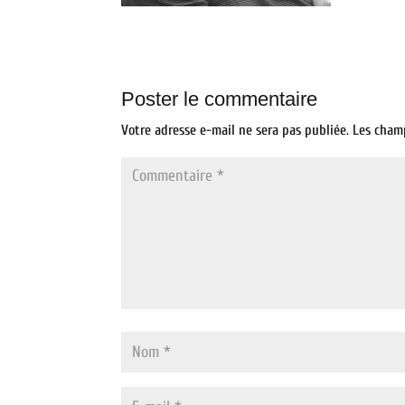
Poster le commentaire
Votre adresse e-mail ne sera pas publiée.
Les cham