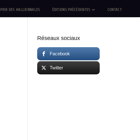
PRIX DES HALLIENNALES
ÉDITIONS PRÉCÉDENTES
CONTACT
Réseaux sociaux
Facebook
Twitter