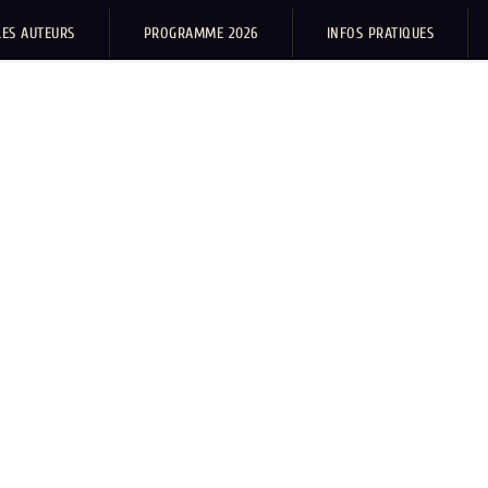
LES AUTEURS
PROGRAMME 2026
INFOS PRATIQUES