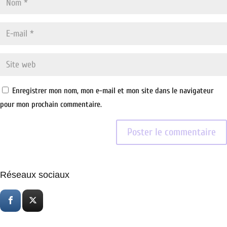
Enregistrer mon nom, mon e-mail et mon site dans le navigateur
pour mon prochain commentaire.
Réseaux sociaux