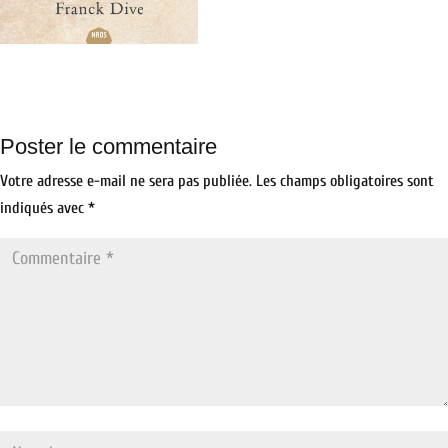
Poster le commentaire
Votre adresse e-mail ne sera pas publiée.
Les champs obligatoires sont
indiqués avec
*