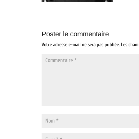
Poster le commentaire
Votre adresse e-mail ne sera pas publiée.
Les cham