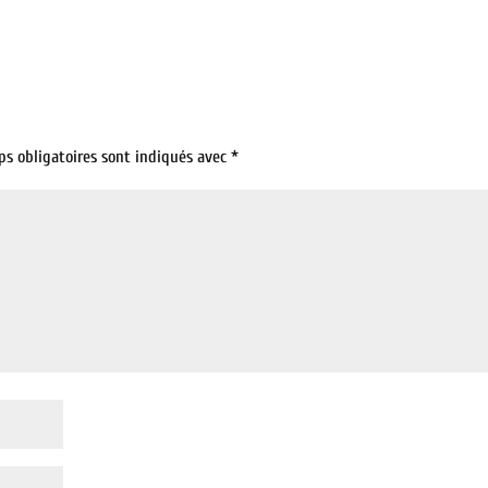
ps obligatoires sont indiqués avec
*