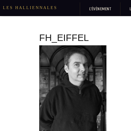
LES HALLIENNALES
L’ÉVÈNEMENT
FH_EIFFEL