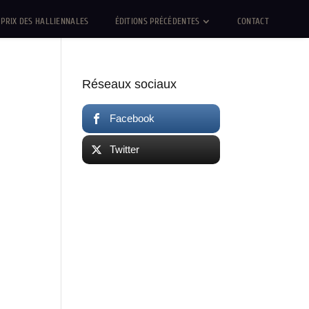
PRIX DES HALLIENNALES
ÉDITIONS PRÉCÉDENTES
CONTACT
Réseaux sociaux
Facebook
Twitter