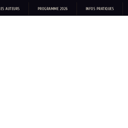
LES AUTEURS
PROGRAMME 2026
INFOS PRATIQUES