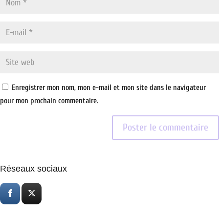
Enregistrer mon nom, mon e-mail et mon site dans le navigateur
pour mon prochain commentaire.
Réseaux sociaux