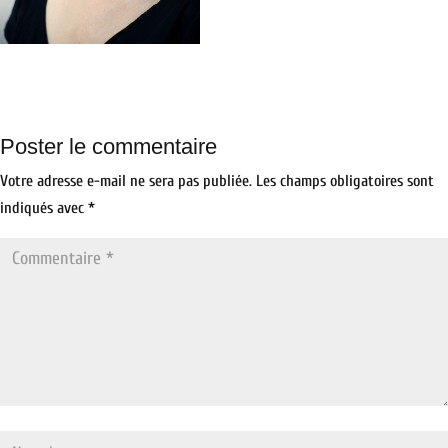
Poster le commentaire
Votre adresse e-mail ne sera pas publiée.
Les champs obligatoires sont
indiqués avec
*