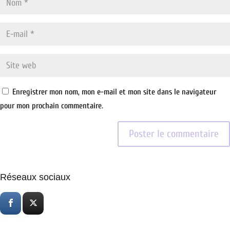
Enregistrer mon nom, mon e-mail et mon site dans le navigateur
pour mon prochain commentaire.
Réseaux sociaux