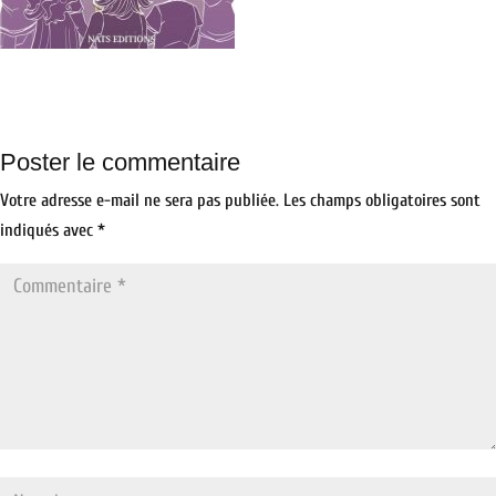
Poster le commentaire
Votre adresse e-mail ne sera pas publiée.
Les champs obligatoires sont
indiqués avec
*