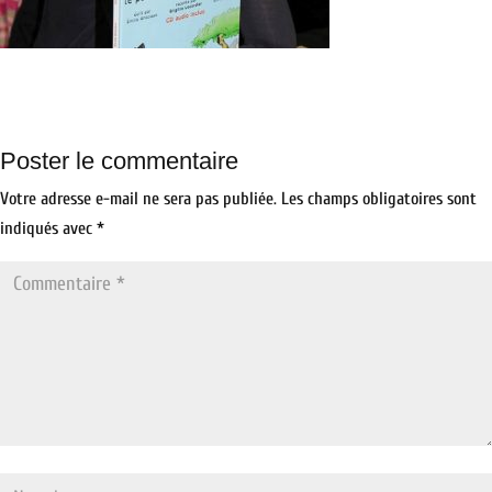
Poster le commentaire
Votre adresse e-mail ne sera pas publiée.
Les champs obligatoires sont
indiqués avec
*