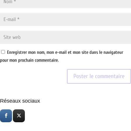
Enregistrer mon nom, mon e-mail et mon site dans le navigateur
pour mon prochain commentaire.
Réseaux sociaux