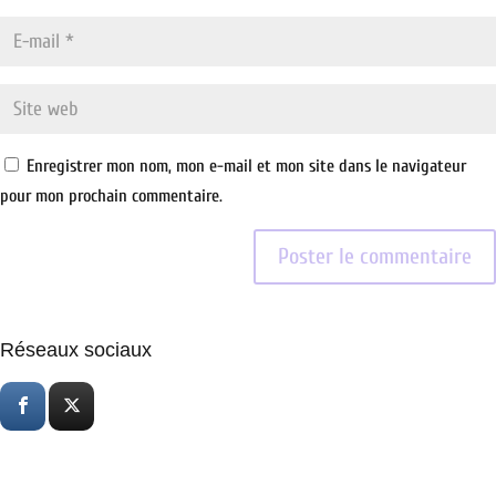
Enregistrer mon nom, mon e-mail et mon site dans le navigateur
pour mon prochain commentaire.
Réseaux sociaux