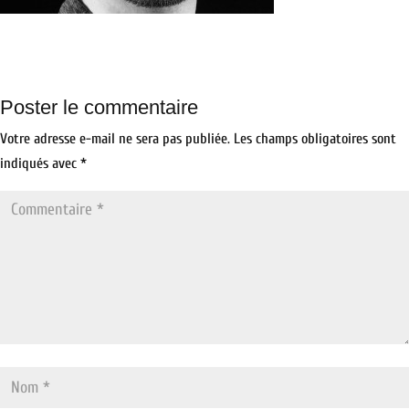
Poster le commentaire
Votre adresse e-mail ne sera pas publiée.
Les champs obligatoires sont
indiqués avec
*