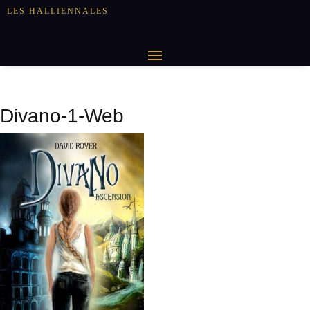
LES HALLIENNALES
Divano-1-Web