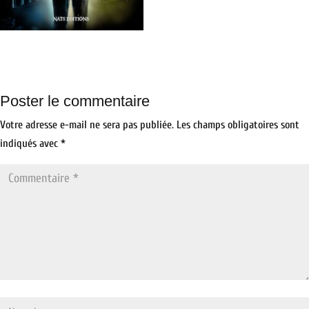
Poster le commentaire
Votre adresse e-mail ne sera pas publiée.
Les champs obligatoires sont
indiqués avec
*