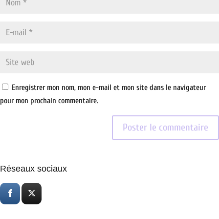
Enregistrer mon nom, mon e-mail et mon site dans le navigateur
pour mon prochain commentaire.
Réseaux sociaux