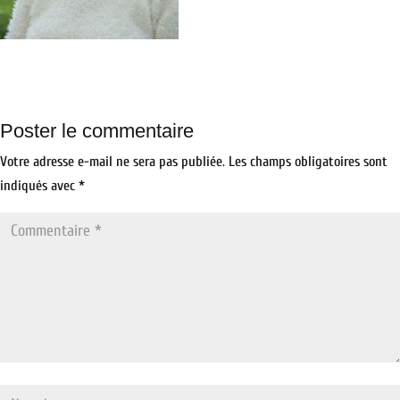
Poster le commentaire
Votre adresse e-mail ne sera pas publiée.
Les champs obligatoires sont
indiqués avec
*