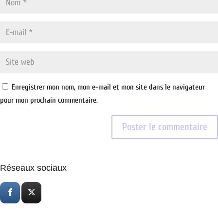
Enregistrer mon nom, mon e-mail et mon site dans le navigateur
pour mon prochain commentaire.
Réseaux sociaux