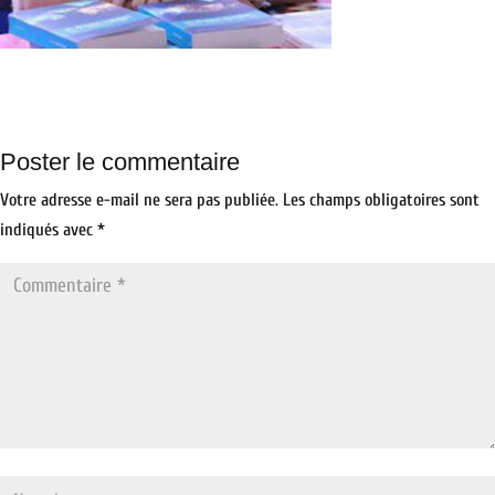
Poster le commentaire
Votre adresse e-mail ne sera pas publiée.
Les champs obligatoires sont
indiqués avec
*