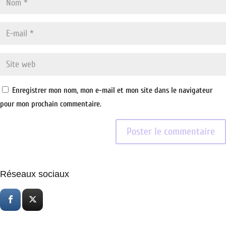
Enregistrer mon nom, mon e-mail et mon site dans le navigateur
pour mon prochain commentaire.
Réseaux sociaux