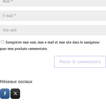
Enregistrer mon nom, mon e-mail et mon site dans le navigateur
pour mon prochain commentaire.
Réseaux sociaux