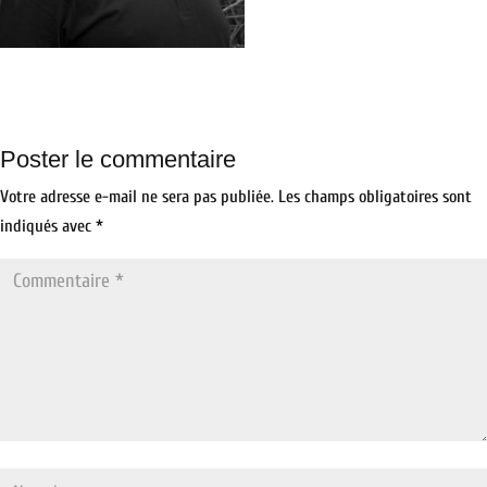
Poster le commentaire
Votre adresse e-mail ne sera pas publiée.
Les champs obligatoires sont
indiqués avec
*