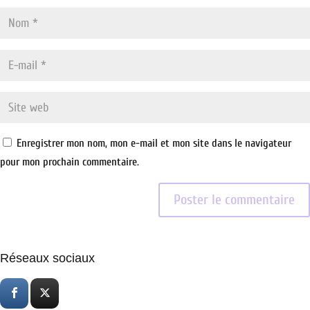
Enregistrer mon nom, mon e-mail et mon site dans le navigateur
pour mon prochain commentaire.
Réseaux sociaux