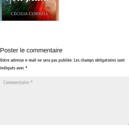
Poster le commentaire
Votre adresse e-mail ne sera pas publiée.
Les champs obligatoires sont
indiqués avec
*