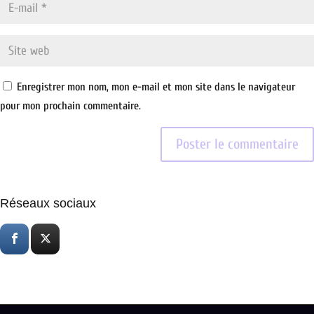
Enregistrer mon nom, mon e-mail et mon site dans le navigateur
pour mon prochain commentaire.
Réseaux sociaux