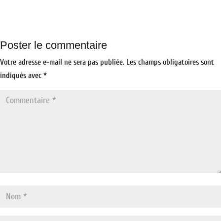
Poster le commentaire
Votre adresse e-mail ne sera pas publiée.
Les champs obligatoires sont
indiqués avec
*