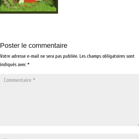
Poster le commentaire
Votre adresse e-mail ne sera pas publiée.
Les champs obligatoires sont
indiqués avec
*