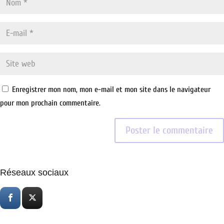
Enregistrer mon nom, mon e-mail et mon site dans le navigateur
pour mon prochain commentaire.
Réseaux sociaux