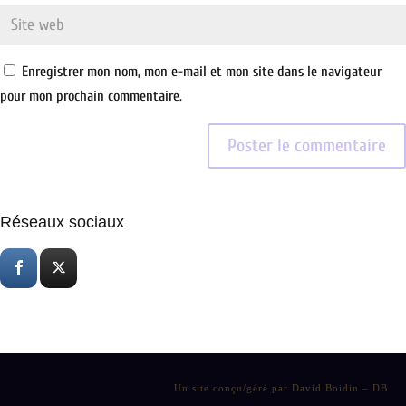
Enregistrer mon nom, mon e-mail et mon site dans le navigateur
pour mon prochain commentaire.
Réseaux sociaux
Un site conçu/géré par David Boidin – DB