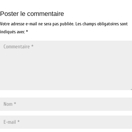
Poster le commentaire
Votre adresse e-mail ne sera pas publiée.
Les champs obligatoires sont
indiqués avec
*