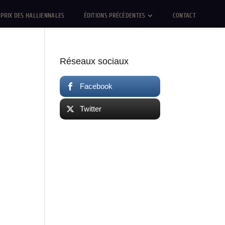
PRIX DES HALLIENNALES
ÉDITIONS PRÉCÉDENTES
CONTACT
Réseaux sociaux
Facebook
Twitter