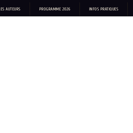
LES AUTEURS
PROGRAMME 2026
INFOS PRATIQUES