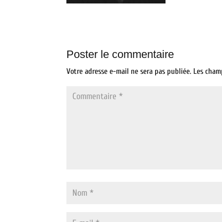
Poster le commentaire
Votre adresse e-mail ne sera pas publiée.
Les cham