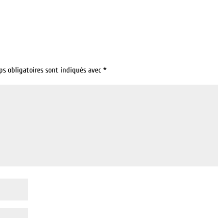
ps obligatoires sont indiqués avec
*