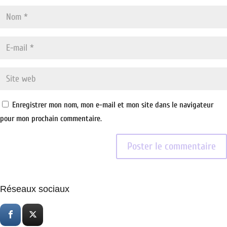
Enregistrer mon nom, mon e-mail et mon site dans le navigateur
pour mon prochain commentaire.
Réseaux sociaux