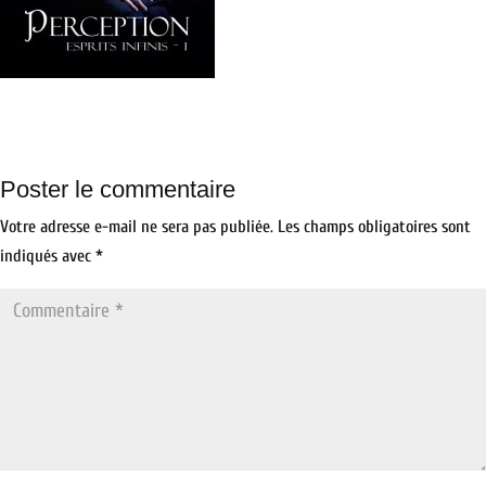
Poster le commentaire
Votre adresse e-mail ne sera pas publiée.
Les champs obligatoires sont
indiqués avec
*