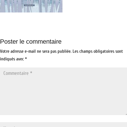
Poster le commentaire
Votre adresse e-mail ne sera pas publiée.
Les champs obligatoires sont
indiqués avec
*