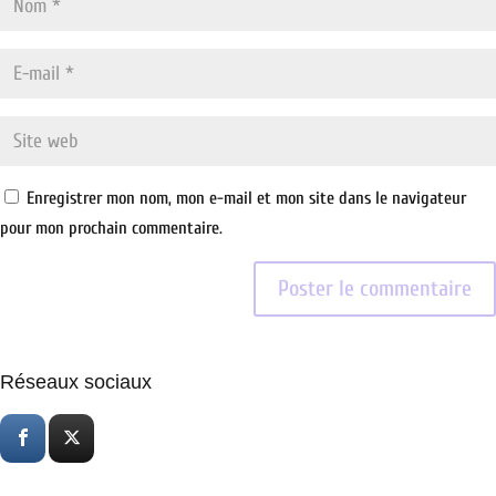
Enregistrer mon nom, mon e-mail et mon site dans le navigateur
pour mon prochain commentaire.
Réseaux sociaux