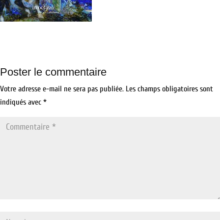
Poster le commentaire
Votre adresse e-mail ne sera pas publiée.
Les champs obligatoires sont
indiqués avec
*