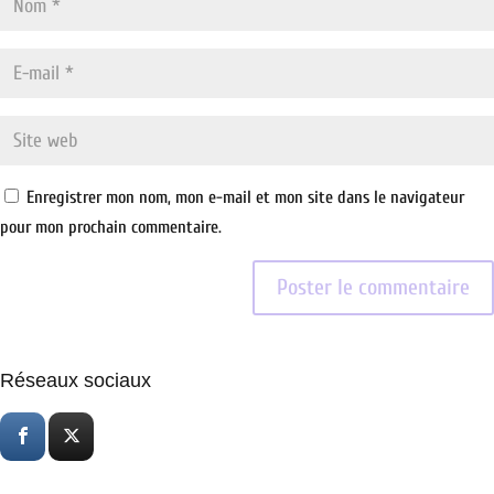
Enregistrer mon nom, mon e-mail et mon site dans le navigateur
pour mon prochain commentaire.
Réseaux sociaux