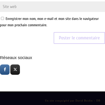
Enregistrer mon nom, mon e-mail et mon site dans le navigateur
pour mon prochain commentaire.
Réseaux sociaux
Un site conçu/géré par David Boidin – DB