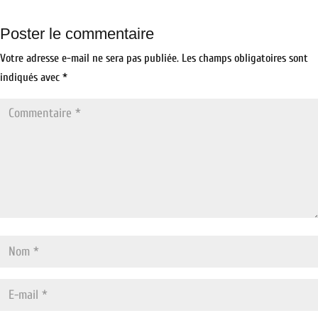
Poster le commentaire
Votre adresse e-mail ne sera pas publiée.
Les champs obligatoires sont
indiqués avec
*