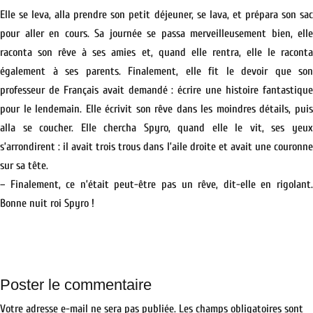
Elle se leva, alla prendre son petit déjeuner, se lava, et prépara son sac
pour aller en cours. Sa journée se passa merveilleusement bien, elle
raconta son rêve à ses amies et, quand elle rentra, elle le raconta
également à ses parents. Finalement, elle fit le devoir que son
professeur de Français avait demandé : écrire une histoire fantastique
pour le lendemain. Elle écrivit son rêve dans les moindres détails, puis
alla se coucher. Elle chercha Spyro, quand elle le vit, ses yeux
s’arrondirent : il avait trois trous dans l’aile droite et avait une couronne
sur sa tête.
– Finalement, ce n’était peut-être pas un rêve, dit-elle en rigolant.
Bonne nuit roi Spyro !
Poster le commentaire
Votre adresse e-mail ne sera pas publiée.
Les champs obligatoires sont