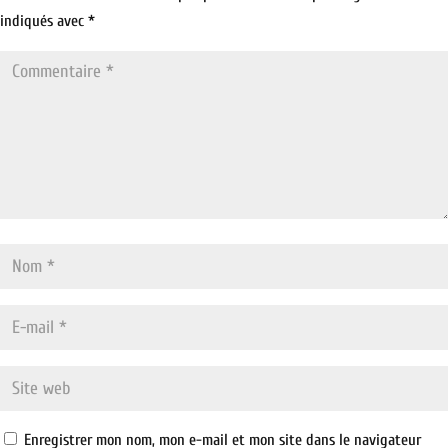
indiqués avec
*
Enregistrer mon nom, mon e-mail et mon site dans le navigateur