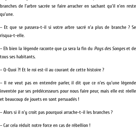
branches de l’arbre sacrée se faire arracher en sachant qu’il n’en reste
qu’une.
– Et que se passera-t-il si votre arbre sacré n’a plus de branche ? Se
risqua-t-elle.
– Eh bien la légende raconte que ça sera la fin du
Pays des Songes
et de
tous ses habitants.
– Q-Quoi ?! Et le roi est-il au courant de cette histoire ?
– Il ne veut pas en entendre parler, il dit que ce n’es qu’une légende
inventée par ses prédécesseurs pour nous faire peur, mais elle est réelle
et beaucoup de jouets en sont persuadés !
– Alors si il n’y croit pas pourquoi arrache-t-il les branches ?
– Car cela réduit notre force en cas de rébellion !