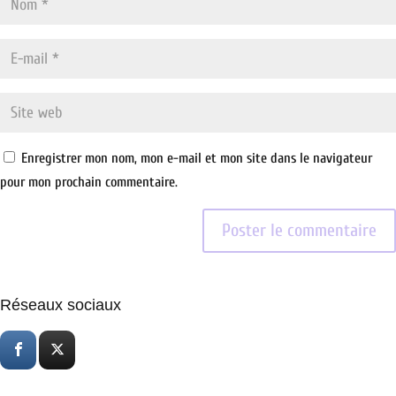
Enregistrer mon nom, mon e-mail et mon site dans le navigateur
pour mon prochain commentaire.
Réseaux sociaux