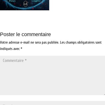
Poster le commentaire
Votre adresse e-mail ne sera pas publiée.
Les champs obligatoires sont
indiqués avec
*